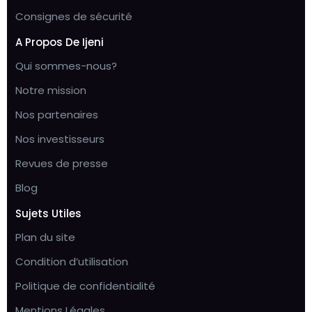
Consignes de sécurité
A Propos De Ijeni
Qui sommes-nous?
Notre mission
Nos partenaires
Nos investisseurs
Revues de presse
Blog
Sujets Utiles
Plan du site
Condition d’utilisation
Politique de confidentialité
Mentions Légales