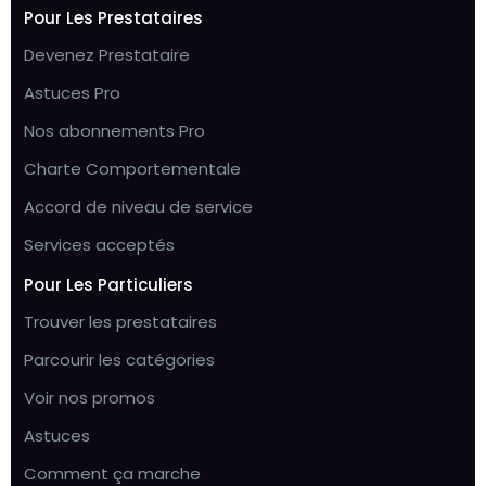
Pour Les Prestataires
Devenez Prestataire
Astuces Pro
Nos abonnements Pro
Charte Comportementale
Accord de niveau de service
Services acceptés
Pour Les Particuliers
Trouver les prestataires
Parcourir les catégories
Voir nos promos
Astuces
Comment ça marche