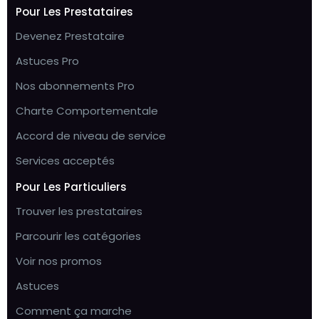
Pour Les Prestataires
Devenez Prestataire
Astuces Pro
Nos abonnements Pro
Charte Comportementale
Accord de niveau de service
Services acceptés
Pour Les Particuliers
Trouver les prestataires
Parcourir les catégories
Voir nos promos
Astuces
Comment ça marche