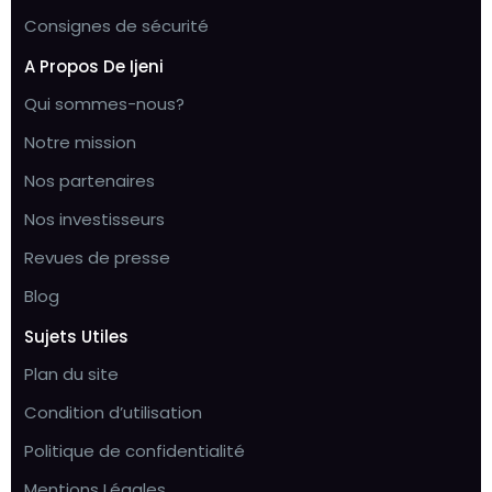
Consignes de sécurité
A Propos De Ijeni
Qui sommes-nous?
Notre mission
Nos partenaires
Nos investisseurs
Revues de presse
Blog
Sujets Utiles
Plan du site
Condition d’utilisation
Politique de confidentialité
Mentions Légales