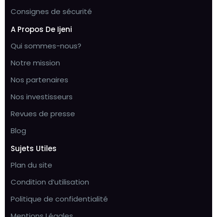
Consignes de sécurité
A Propos De Ijeni
Qui sommes-nous?
Notre mission
Nos partenaires
Nos investisseurs
Revues de presse
Blog
Sujets Utiles
Plan du site
Condition d’utilisation
Politique de confidentialité
Mentions Légales