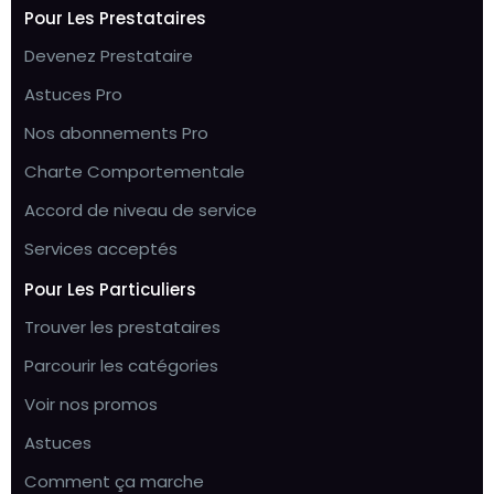
Pour Les Prestataires
Devenez Prestataire
Astuces Pro
Nos abonnements Pro
Charte Comportementale
Accord de niveau de service
Services acceptés
Pour Les Particuliers
Trouver les prestataires
Parcourir les catégories
Voir nos promos
Astuces
Comment ça marche