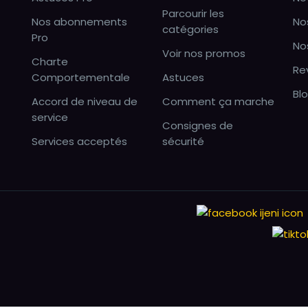
Parcourir les
Nos abonnements
No
catégories
Pro
No
Voir nos promos
Charte
Re
Comportementale
Astuces
Bl
Accord de niveau de
Comment ça marche
service
Consignes de
Services acceptés
sécurité