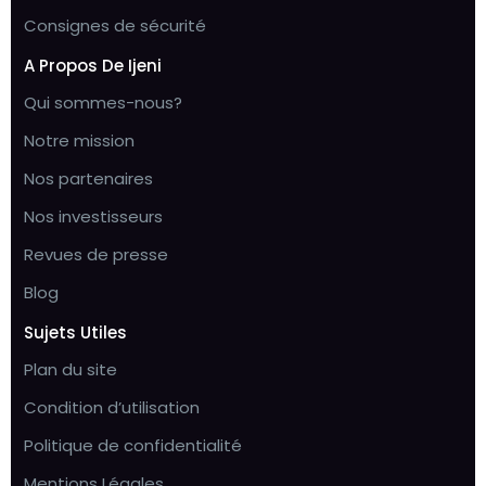
Consignes de sécurité
A Propos De Ijeni
Qui sommes-nous?
Notre mission
Nos partenaires
Nos investisseurs
Revues de presse
Blog
Sujets Utiles
Plan du site
Condition d’utilisation
Politique de confidentialité
Mentions Légales