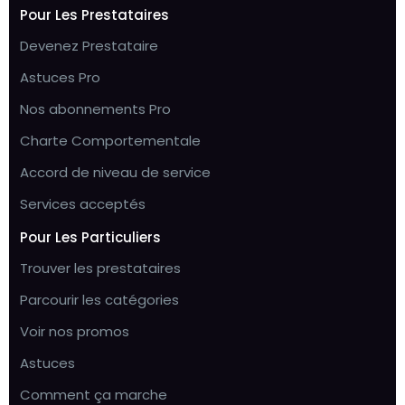
Pour Les Prestataires
Devenez Prestataire
Astuces Pro
Nos abonnements Pro
Charte Comportementale
Accord de niveau de service
Services acceptés
Pour Les Particuliers
Trouver les prestataires
Parcourir les catégories
Voir nos promos
Astuces
Comment ça marche