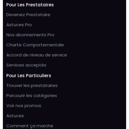
Pour Les Prestataires
Devenez Prestataire
Astuces Pro
Nos abonnements Pro
Charte Comportementale
Accord de niveau de service
Services acceptés
Pour Les Particuliers
Trouver les prestataires
Parcourir les catégories
Voir nos promos
Astuces
Comment ça marche