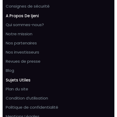
Consignes de sécurité
A Propos De Ijeni
Qui sommes-nous?
Notre mission
Nos partenaires
Nos investisseurs
Revues de presse
Blog
Sujets Utiles
Plan du site
Condition d’utilisation
Politique de confidentialité
Mentions Légales