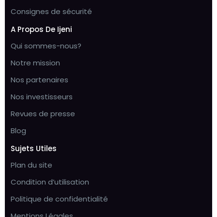
Consignes de sécurité
A Propos De Ijeni
Qui sommes-nous?
Notre mission
Nos partenaires
Nos investisseurs
Revues de presse
Blog
Sujets Utiles
Plan du site
Condition d’utilisation
Politique de confidentialité
Mentions Légales