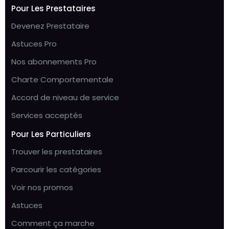
Pour Les Prestataires
Devenez Prestataire
Astuces Pro
Nos abonnements Pro
Charte Comportementale
Accord de niveau de service
Services acceptés
Pour Les Particuliers
Trouver les prestataires
Parcourir les catégories
Voir nos promos
Astuces
Comment ça marche