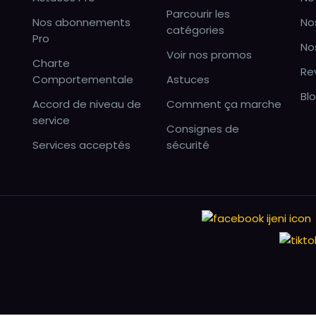
Parcourir les
Nos abonnements
No
catégories
Pro
No
Voir nos promos
Charte
Re
Comportementale
Astuces
Bl
Accord de niveau de
Comment ça marche
service
Consignes de
Services acceptés
sécurité