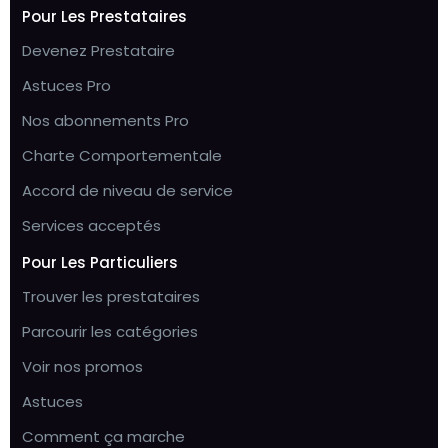
Pour Les Prestataires
Devenez Prestataire
Astuces Pro
Nos abonnements Pro
Charte Comportementale
Accord de niveau de service
Services acceptés
Pour Les Particuliers
Trouver les prestataires
Parcourir les catégories
Voir nos promos
Astuces
Comment ça marche