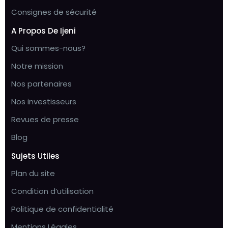
Consignes de sécurité
A Propos De Ijeni
Qui sommes-nous?
Notre mission
Nos partenaires
Nos investisseurs
Revues de presse
Blog
Sujets Utiles
Plan du site
Condition d’utilisation
Politique de confidentialité
Mentions Légales