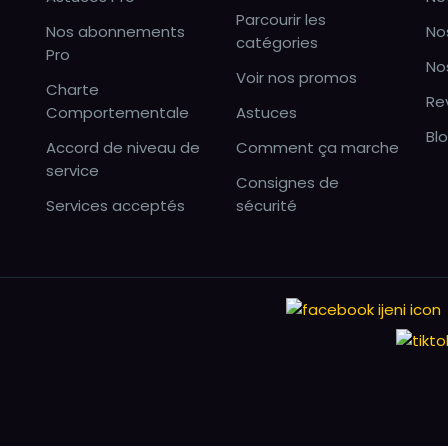
Parcourir les
Nos abonnements
No
catégories
Pro
No
Voir nos promos
Charte
Re
Comportementale
Astuces
Bl
Accord de niveau de
Comment ça marche
service
Consignes de
Services acceptés
sécurité