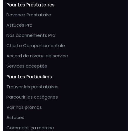
Pour Les Prestataires
Devenez Prestataire
Astuces Pro
Nos abonnements Pro
Charte Comportementale
Accord de niveau de service
Services acceptés
Pour Les Particuliers
Trouver les prestataires
Parcourir les catégories
Voir nos promos
Astuces
Comment ça marche