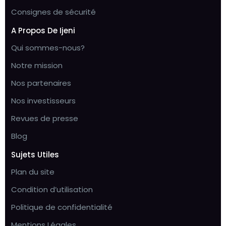
Consignes de sécurité
A Propos De Ijeni
Qui sommes-nous?
Notre mission
Nos partenaires
Nos investisseurs
Revues de presse
Blog
Sujets Utiles
Plan du site
Condition d’utilisation
Politique de confidentialité
Mentions Légales