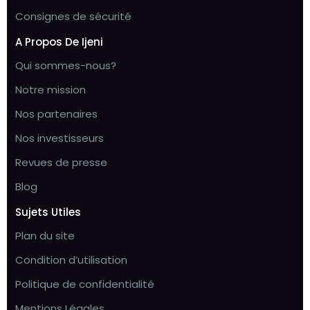
Consignes de sécurité
A Propos De Ijeni
Qui sommes-nous?
Notre mission
Nos partenaires
Nos investisseurs
Revues de presse
Blog
Sujets Utiles
Plan du site
Condition d’utilisation
Politique de confidentialité
Mentions Légales