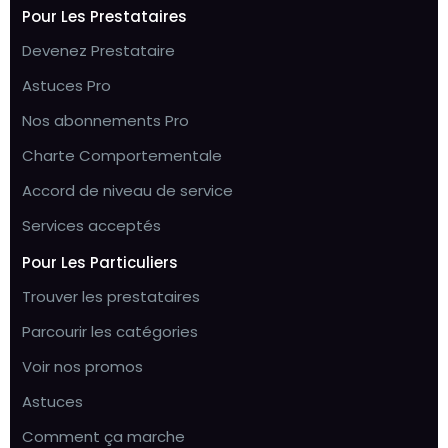
Pour Les Prestataires
Devenez Prestataire
Astuces Pro
Nos abonnements Pro
Charte Comportementale
Accord de niveau de service
Services acceptés
Pour Les Particuliers
Trouver les prestataires
Parcourir les catégories
Voir nos promos
Astuces
Comment ça marche