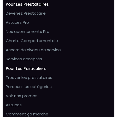
Pour Les Prestataires
Devenez Prestataire
Astuces Pro
Nos abonnements Pro
Charte Comportementale
Accord de niveau de service
Services acceptés
Pour Les Particuliers
Trouver les prestataires
Parcourir les catégories
Voir nos promos
Astuces
Comment ça marche