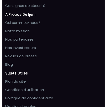
Consignes de sécurité
A Propos De Ijeni
Qui sommes-nous?
Notre mission
Nos partenaires
Nos investisseurs
Revues de presse
Blog
Sujets Utiles
Plan du site
Condition d’utilisation
Politique de confidentialité
Mentions Légales