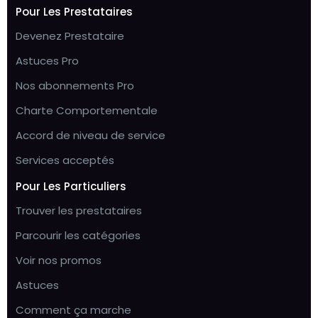
Pour Les Prestataires
Devenez Prestataire
Astuces Pro
Nos abonnements Pro
Charte Comportementale
Accord de niveau de service
Services acceptés
Pour Les Particuliers
Trouver les prestataires
Parcourir les catégories
Voir nos promos
Astuces
Comment ça marche