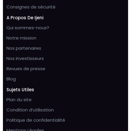
Consignes de sécurité
A Propos De Ijeni
Qui sommes-nous?
Notre mission
Nos partenaires
Nos investisseurs
Revues de presse
Blog
Sujets Utiles
Plan du site
Condition d’utilisation
Politique de confidentialité
Mentions Légales