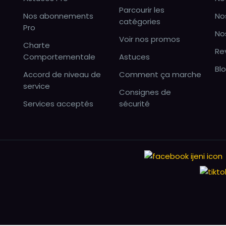
Parcourir les
Nos abonnements
No
catégories
Pro
No
Voir nos promos
Charte
Re
Comportementale
Astuces
Bl
Accord de niveau de
Comment ça marche
service
Consignes de
Services acceptés
sécurité