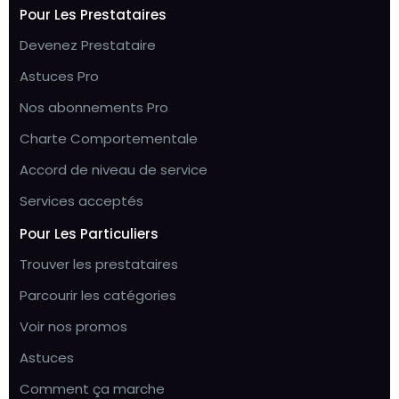
Pour Les Prestataires
Devenez Prestataire
Astuces Pro
Nos abonnements Pro
Charte Comportementale
Accord de niveau de service
Services acceptés
Pour Les Particuliers
Trouver les prestataires
Parcourir les catégories
Voir nos promos
Astuces
Comment ça marche