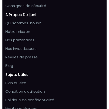
Consignes de sécurité
A Propos De Ijeni
Qui sommes-nous?
Notre mission
Nos partenaires
Nos investisseurs
Revues de presse
Blog
Sujets Utiles
Plan du site
Condition d’utilisation
Politique de confidentialité
Mentions Légales