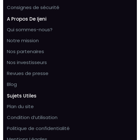
Consignes de sécurité
A Propos De Ijeni
Qui sommes-nous?
Notre mission
Nos partenaires
Nos investisseurs
Revues de presse
Blog
Sujets Utiles
Plan du site
Condition d’utilisation
Politique de confidentialité
Mentions Légales