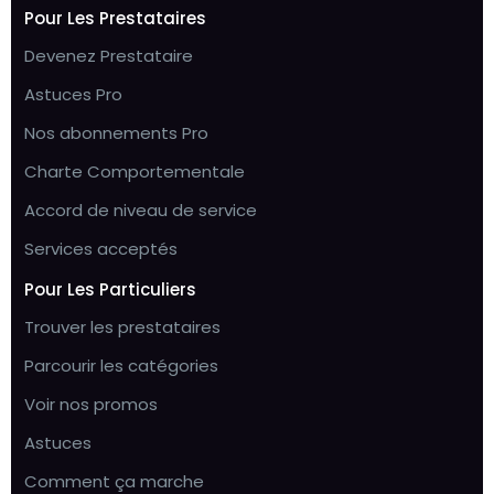
Pour Les Prestataires
Devenez Prestataire
Astuces Pro
Nos abonnements Pro
Charte Comportementale
Accord de niveau de service
Services acceptés
Pour Les Particuliers
Trouver les prestataires
Parcourir les catégories
Voir nos promos
Astuces
Comment ça marche