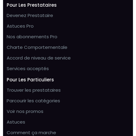
Pour Les Prestataires
Devenez Prestataire
Astuces Pro
Nos abonnements Pro
Charte Comportementale
Accord de niveau de service
Services acceptés
Pour Les Particuliers
Trouver les prestataires
Parcourir les catégories
Voir nos promos
Astuces
Comment ça marche