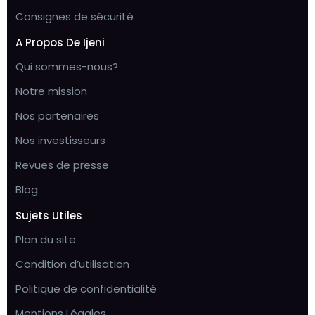
Consignes de sécurité
A Propos De Ijeni
Qui sommes-nous?
Notre mission
Nos partenaires
Nos investisseurs
Revues de presse
Blog
Sujets Utiles
Plan du site
Condition d’utilisation
Politique de confidentialité
Mentions Légales