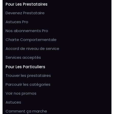
Pour Les Prestataires
Devenez Prestataire
Astuces Pro
Nos abonnements Pro
Charte Comportementale
Accord de niveau de service
Services acceptés
Pour Les Particuliers
Trouver les prestataires
Parcourir les catégories
Voir nos promos
Astuces
Comment ça marche