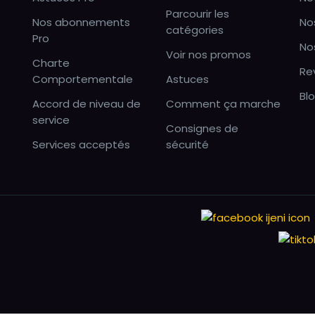
Parcourir les
Nos abonnements
No
catégories
Pro
No
Voir nos promos
Charte
Re
Comportementale
Astuces
Bl
Accord de niveau de
Comment ça marche
service
Consignes de
Services acceptés
sécurité