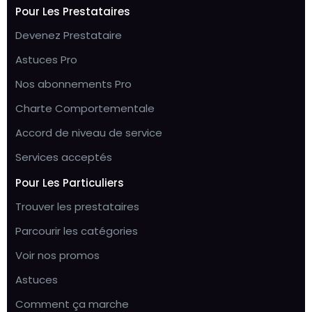
Pour Les Prestataires
Devenez Prestataire
Astuces Pro
Nos abonnements Pro
Charte Comportementale
Accord de niveau de service
Services acceptés
Pour Les Particuliers
Trouver les prestataires
Parcourir les catégories
Voir nos promos
Astuces
Comment ça marche