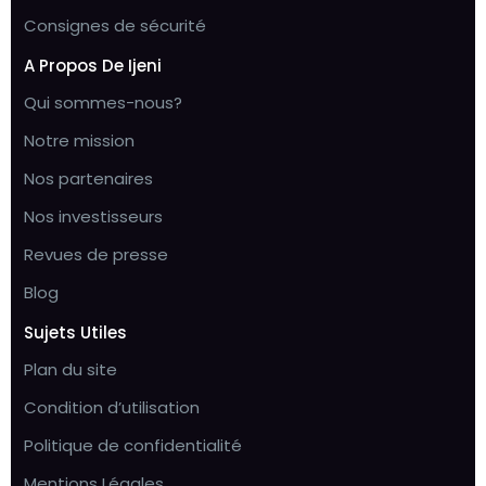
Consignes de sécurité
A Propos De Ijeni
Qui sommes-nous?
Notre mission
Nos partenaires
Nos investisseurs
Revues de presse
Blog
Sujets Utiles
Plan du site
Condition d’utilisation
Politique de confidentialité
Mentions Légales