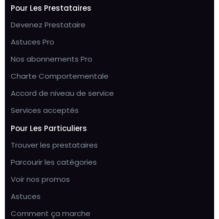
Pour Les Prestataires
Devenez Prestataire
Astuces Pro
Nos abonnements Pro
Charte Comportementale
Accord de niveau de service
Services acceptés
Pour Les Particuliers
Trouver les prestataires
Parcourir les catégories
Voir nos promos
Astuces
Comment ça marche