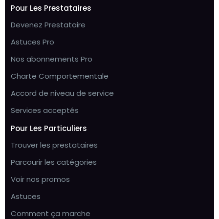
Pour Les Prestataires
Devenez Prestataire
Astuces Pro
Nos abonnements Pro
Charte Comportementale
Accord de niveau de service
Services acceptés
Pour Les Particuliers
Trouver les prestataires
Parcourir les catégories
Voir nos promos
Astuces
Comment ça marche