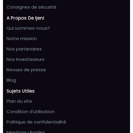
Consignes de sécurité
A Propos De Ijeni
Qui sommes-nous?
Notre mission
Nos partenaires
Nos investisseurs
Revues de presse
Blog
Sujets Utiles
Plan du site
Condition d’utilisation
Politique de confidentialité
Mentions Légales