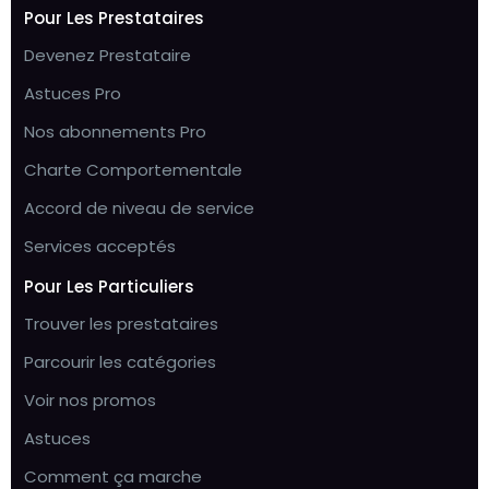
Pour Les Prestataires
Devenez Prestataire
Astuces Pro
Nos abonnements Pro
Charte Comportementale
Accord de niveau de service
Services acceptés
Pour Les Particuliers
Trouver les prestataires
Parcourir les catégories
Voir nos promos
Astuces
Comment ça marche