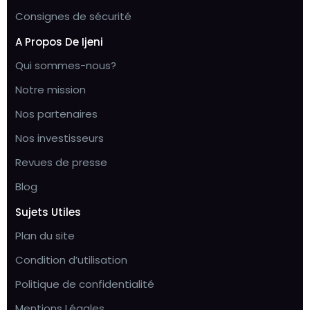
Consignes de sécurité
A Propos De Ijeni
Qui sommes-nous?
Notre mission
Nos partenaires
Nos investisseurs
Revues de presse
Blog
Sujets Utiles
Plan du site
Condition d’utilisation
Politique de confidentialité
Mentions Légales