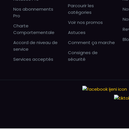
Parcourir les
Nos abonnements
No
catégories
Pro
No
Voir nos promos
Charte
Re
Comportementale
Astuces
Bl
Accord de niveau de
Comment ça marche
service
Consignes de
Services acceptés
sécurité