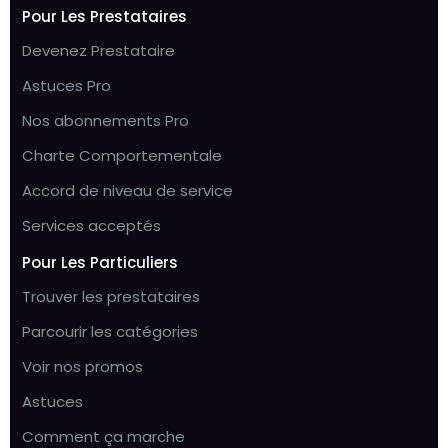
Pour Les Prestataires
Devenez Prestataire
Astuces Pro
Nos abonnements Pro
Charte Comportementale
Accord de niveau de service
Services acceptés
Pour Les Particuliers
Trouver les prestataires
Parcourir les catégories
Voir nos promos
Astuces
Comment ça marche