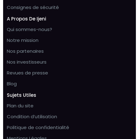
Consignes de sécurité
A Propos De Ijeni
Qui sommes-nous?
Notre mission
Nos partenaires
Nos investisseurs
Revues de presse
Blog
Sujets Utiles
Plan du site
Condition d’utilisation
Politique de confidentialité
Mentions Légales