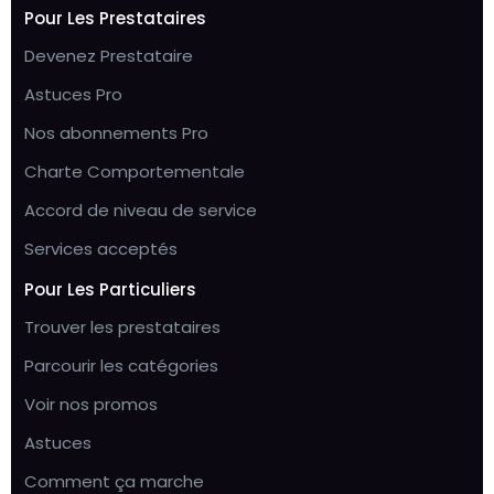
Pour Les Prestataires
Devenez Prestataire
Astuces Pro
Nos abonnements Pro
Charte Comportementale
Accord de niveau de service
Services acceptés
Pour Les Particuliers
Trouver les prestataires
Parcourir les catégories
Voir nos promos
Astuces
Comment ça marche