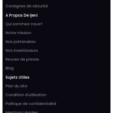
Consignes de sécurité
A Propos De Ijeni
Qui sommes-nous?
Notre mission
Nos partenaires
Nos investisseurs
Revues de presse
Blog
Sujets Utiles
Plan du site
Condition d’utilisation
Politique de confidentialité
Mentions Légales