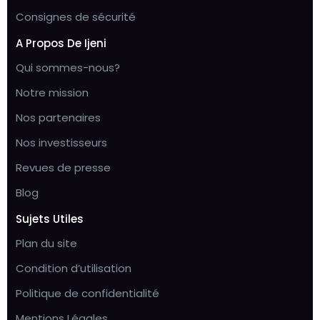
Consignes de sécurité
A Propos De Ijeni
Qui sommes-nous?
Notre mission
Nos partenaires
Nos investisseurs
Revues de presse
Blog
Sujets Utiles
Plan du site
Condition d’utilisation
Politique de confidentialité
Mentions Légales