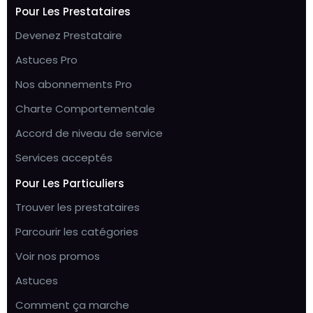
Pour Les Prestataires
Devenez Prestataire
Astuces Pro
Nos abonnements Pro
Charte Comportementale
Accord de niveau de service
Services acceptés
Pour Les Particuliers
Trouver les prestataires
Parcourir les catégories
Voir nos promos
Astuces
Comment ça marche