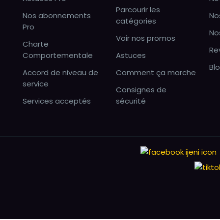
Parcourir les
Nos abonnements
No
catégories
Pro
No
Voir nos promos
Charte
Re
Comportementale
Astuces
Bl
Accord de niveau de
Comment ça marche
service
Consignes de
Services acceptés
sécurité