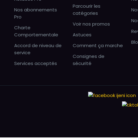
Parcourir les
Nos abonnements
No
catégories
Pro
No
Voir nos promos
Charte
Re
Comportementale
Astuces
Bl
Accord de niveau de
Comment ça marche
service
Consignes de
Services acceptés
sécurité