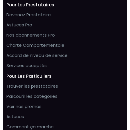
Pour Les Prestataires
Devenez Prestataire
Astuces Pro
Nos abonnements Pro
Charte Comportementale
Accord de niveau de service
Services acceptés
Pour Les Particuliers
Trouver les prestataires
Parcourir les catégories
Voir nos promos
Astuces
Comment ça marche