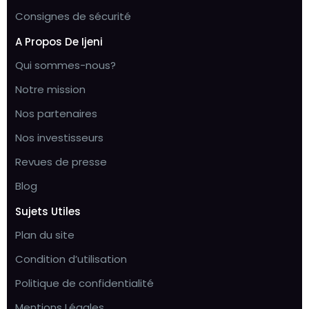
Consignes de sécurité
A Propos De Ijeni
Qui sommes-nous?
Notre mission
Nos partenaires
Nos investisseurs
Revues de presse
Blog
Sujets Utiles
Plan du site
Condition d’utilisation
Politique de confidentialité
Mentions Légales