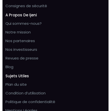
Consignes de sécurité
A Propos De Ijeni
Qui sommes-nous?
Notre mission
Nos partenaires
Nos investisseurs
Revues de presse
Blog
Sujets Utiles
Plan du site
Condition d’utilisation
Politique de confidentialité
Mentions Légales