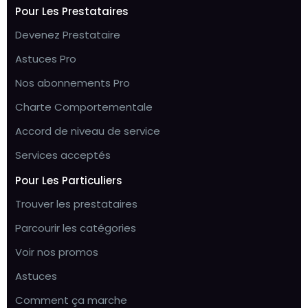
Pour Les Prestataires
Devenez Prestataire
Astuces Pro
Nos abonnements Pro
Charte Comportementale
Accord de niveau de service
Services acceptés
Pour Les Particuliers
Trouver les prestataires
Parcourir les catégories
Voir nos promos
Astuces
Comment ça marche