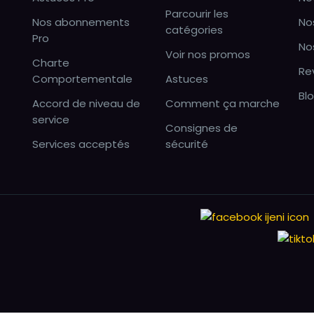
Parcourir les
Nos abonnements
No
catégories
Pro
No
Voir nos promos
Charte
Re
Comportementale
Astuces
Bl
Accord de niveau de
Comment ça marche
service
Consignes de
Services acceptés
sécurité