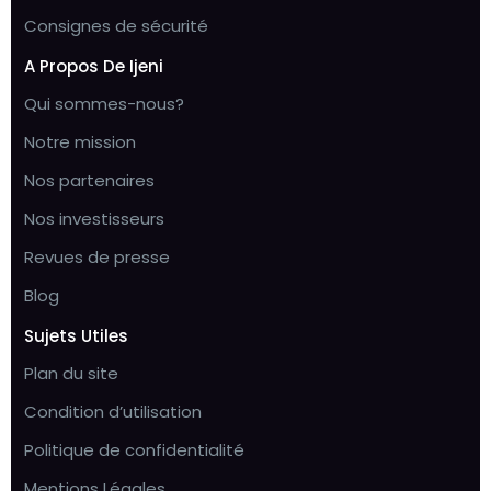
Consignes de sécurité
A Propos De Ijeni
Qui sommes-nous?
Notre mission
Nos partenaires
Nos investisseurs
Revues de presse
Blog
Sujets Utiles
Plan du site
Condition d’utilisation
Politique de confidentialité
Mentions Légales