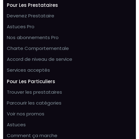
Pour Les Prestataires
Devenez Prestataire
Astuces Pro
Nos abonnements Pro
Charte Comportementale
Accord de niveau de service
Services acceptés
Pour Les Particuliers
Trouver les prestataires
Parcourir les catégories
Voir nos promos
Astuces
Comment ça marche