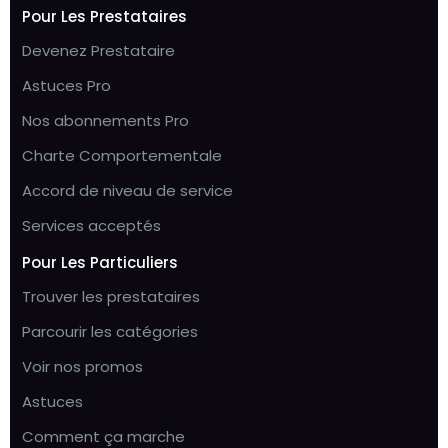
Pour Les Prestataires
Devenez Prestataire
Astuces Pro
Nos abonnements Pro
Charte Comportementale
Accord de niveau de service
Services acceptés
Pour Les Particuliers
Trouver les prestataires
Parcourir les catégories
Voir nos promos
Astuces
Comment ça marche