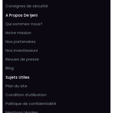
Consignes de sécurité
A Propos De Ijeni
Qui sommes-nous?
Notre mission
Nos partenaires
Nos investisseurs
Revues de presse
Blog
Sujets Utiles
Plan du site
Condition d’utilisation
Politique de confidentialité
Mentions Légales