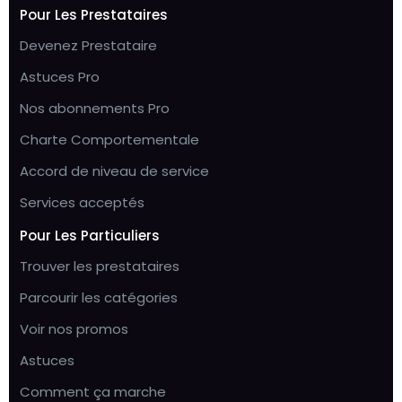
Pour Les Prestataires
Devenez Prestataire
Astuces Pro
Nos abonnements Pro
Charte Comportementale
Accord de niveau de service
Services acceptés
Pour Les Particuliers
Trouver les prestataires
Parcourir les catégories
Voir nos promos
Astuces
Comment ça marche