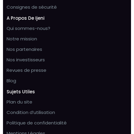
Consignes de sécurité
A Propos De Ijeni
Qui sommes-nous?
Notre mission
Nos partenaires
Nos investisseurs
Revues de presse
Blog
Sujets Utiles
Plan du site
Condition d’utilisation
Politique de confidentialité
Mentions Légales