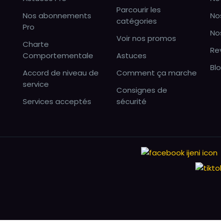
Parcourir les
Nos abonnements
No
catégories
Pro
No
Voir nos promos
Charte
Re
Comportementale
Astuces
Bl
Accord de niveau de
Comment ça marche
service
Consignes de
Services acceptés
sécurité