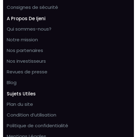
Consignes de sécurité
A Propos De Ijeni
Qui sommes-nous?
Notre mission
Nos partenaires
Nos investisseurs
Revues de presse
Blog
Sujets Utiles
Plan du site
Condition d’utilisation
Politique de confidentialité
Mentions Légales