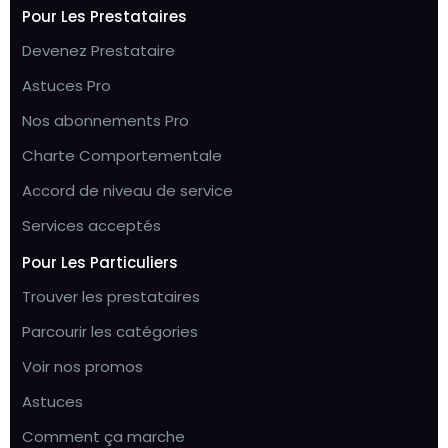
Pour Les Prestataires
Devenez Prestataire
Astuces Pro
Nos abonnements Pro
Charte Comportementale
Accord de niveau de service
Services acceptés
Pour Les Particuliers
Trouver les prestataires
Parcourir les catégories
Voir nos promos
Astuces
Comment ça marche