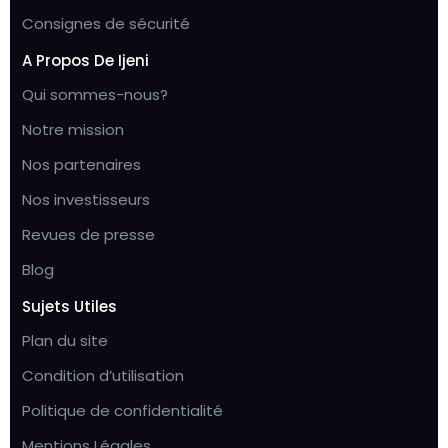
Consignes de sécurité
A Propos De Ijeni
Qui sommes-nous?
Notre mission
Nos partenaires
Nos investisseurs
Revues de presse
Blog
Sujets Utiles
Plan du site
Condition d’utilisation
Politique de confidentialité
Mentions Légales