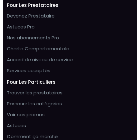
Pour Les Prestataires
Devenez Prestataire
Astuces Pro
Nos abonnements Pro
Charte Comportementale
Accord de niveau de service
Services acceptés
Pour Les Particuliers
Trouver les prestataires
Parcourir les catégories
Voir nos promos
Astuces
Comment ça marche