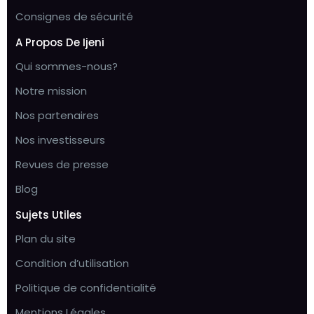
Consignes de sécurité
A Propos De Ijeni
Qui sommes-nous?
Notre mission
Nos partenaires
Nos investisseurs
Revues de presse
Blog
Sujets Utiles
Plan du site
Condition d’utilisation
Politique de confidentialité
Mentions Légales