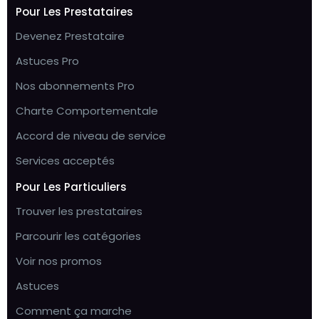
Pour Les Prestataires
Devenez Prestataire
Astuces Pro
Nos abonnements Pro
Charte Comportementale
Accord de niveau de service
Services acceptés
Pour Les Particuliers
Trouver les prestataires
Parcourir les catégories
Voir nos promos
Astuces
Comment ça marche