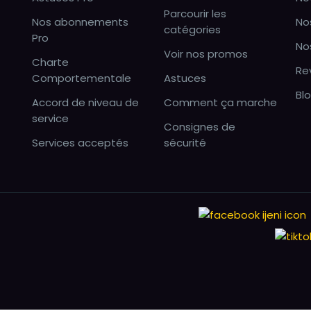
Parcourir les
Nos abonnements
No
catégories
Pro
No
Voir nos promos
Charte
Re
Comportementale
Astuces
Bl
Accord de niveau de
Comment ça marche
service
Consignes de
Services acceptés
sécurité