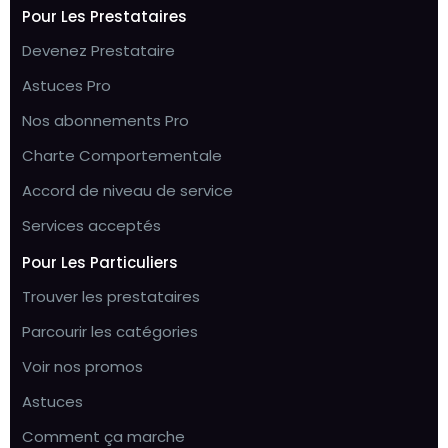
Pour Les Prestataires
Devenez Prestataire
Astuces Pro
Nos abonnements Pro
Charte Comportementale
Accord de niveau de service
Services acceptés
Pour Les Particuliers
Trouver les prestataires
Parcourir les catégories
Voir nos promos
Astuces
Comment ça marche