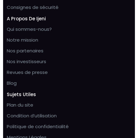
Consignes de sécurité
A Propos De Ijeni
Qui sommes-nous?
Notre mission
Nos partenaires
Nos investisseurs
Revues de presse
Blog
Sujets Utiles
Plan du site
Condition d’utilisation
Politique de confidentialité
Mentions Légales