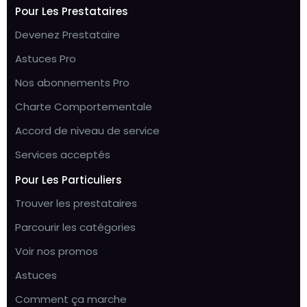
Pour Les Prestataires
Devenez Prestataire
Astuces Pro
Nos abonnements Pro
Charte Comportementale
Accord de niveau de service
Services acceptés
Pour Les Particuliers
Trouver les prestataires
Parcourir les catégories
Voir nos promos
Astuces
Comment ça marche