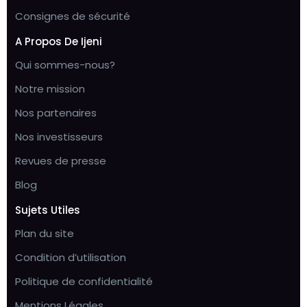
Consignes de sécurité
A Propos De Ijeni
Qui sommes-nous?
Notre mission
Nos partenaires
Nos investisseurs
Revues de presse
Blog
Sujets Utiles
Plan du site
Condition d’utilisation
Politique de confidentialité
Mentions Légales