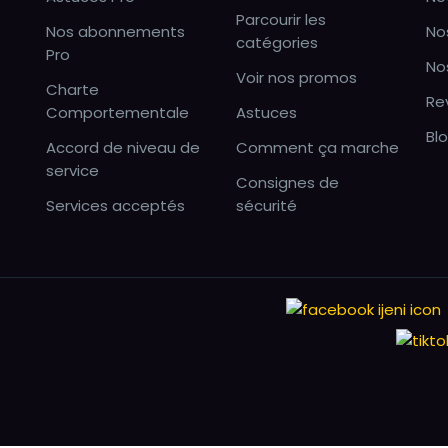
Parcourir les
Nos abonnements
No
catégories
Pro
No
Voir nos promos
Charte
Re
Comportementale
Astuces
Bl
Accord de niveau de
Comment ça marche
service
Consignes de
Services acceptés
sécurité