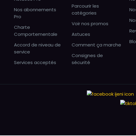
Parcourir les
Nos abonnements
No
catégories
Pro
No
Voir nos promos
Charte
Re
Comportementale
Astuces
Bl
Accord de niveau de
Comment ça marche
service
Consignes de
Services acceptés
sécurité