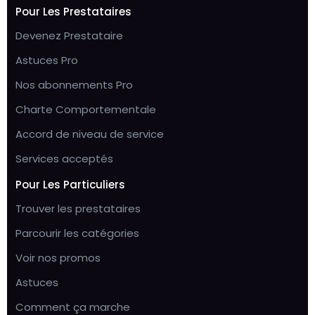
Pour Les Prestataires
Devenez Prestataire
Astuces Pro
Nos abonnements Pro
Charte Comportementale
Accord de niveau de service
Services acceptés
Pour Les Particuliers
Trouver les prestataires
Parcourir les catégories
Voir nos promos
Astuces
Comment ça marche