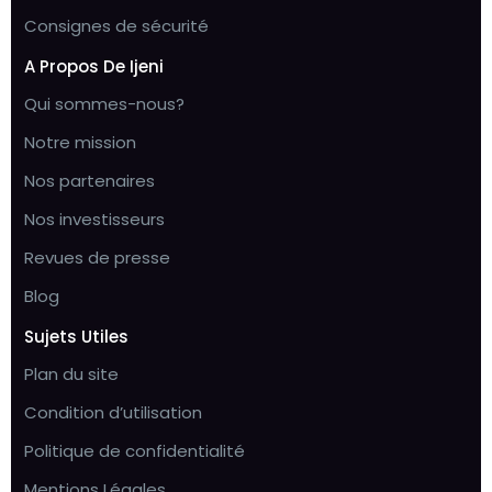
Consignes de sécurité
A Propos De Ijeni
Qui sommes-nous?
Notre mission
Nos partenaires
Nos investisseurs
Revues de presse
Blog
Sujets Utiles
Plan du site
Condition d’utilisation
Politique de confidentialité
Mentions Légales