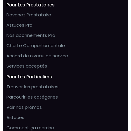
Pour Les Prestataires
Devenez Prestataire
Astuces Pro
Nos abonnements Pro
Charte Comportementale
Accord de niveau de service
Services acceptés
Pour Les Particuliers
Trouver les prestataires
Parcourir les catégories
Voir nos promos
Astuces
Comment ça marche