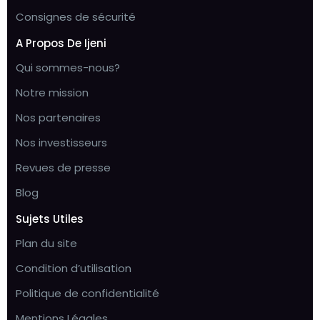
Consignes de sécurité
A Propos De Ijeni
Qui sommes-nous?
Notre mission
Nos partenaires
Nos investisseurs
Revues de presse
Blog
Sujets Utiles
Plan du site
Condition d’utilisation
Politique de confidentialité
Mentions Légales