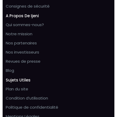
Consignes de sécurité
A Propos De Ijeni
Qui sommes-nous?
Notre mission
Nos partenaires
Nos investisseurs
Revues de presse
Blog
Sujets Utiles
Plan du site
Condition d’utilisation
Politique de confidentialité
Mentions Légales