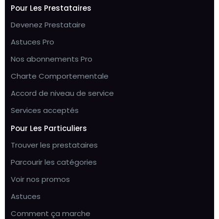
Pour Les Prestataires
Devenez Prestataire
Astuces Pro
Nos abonnements Pro
Charte Comportementale
Accord de niveau de service
Services acceptés
Pour Les Particuliers
Trouver les prestataires
Parcourir les catégories
Voir nos promos
Astuces
Comment ça marche