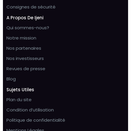
Consignes de sécurité
A Propos De Ijeni
Qui sommes-nous?
Notre mission
Nos partenaires
Nos investisseurs
Revues de presse
Blog
Sujets Utiles
Plan du site
Condition d’utilisation
Politique de confidentialité
Mentions Légales