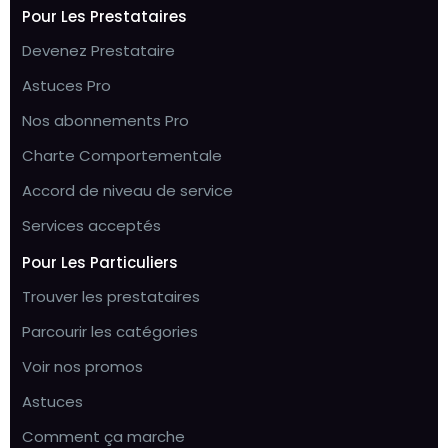
Pour Les Prestataires
Devenez Prestataire
Astuces Pro
Nos abonnements Pro
Charte Comportementale
Accord de niveau de service
Services acceptés
Pour Les Particuliers
Trouver les prestataires
Parcourir les catégories
Voir nos promos
Astuces
Comment ça marche