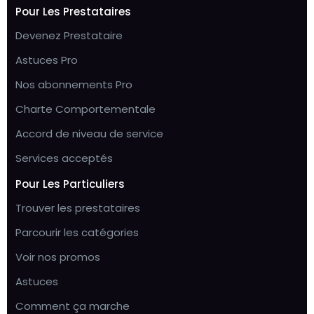
Pour Les Prestataires
Devenez Prestataire
Astuces Pro
Nos abonnements Pro
Charte Comportementale
Accord de niveau de service
Services acceptés
Pour Les Particuliers
Trouver les prestataires
Parcourir les catégories
Voir nos promos
Astuces
Comment ça marche