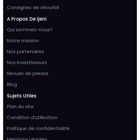
Consignes de sécurité
A Propos De Ijeni
Qui sommes-nous?
Notre mission
Nos partenaires
Nos investisseurs
Revues de presse
Blog
Sujets Utiles
Plan du site
Condition d’utilisation
Politique de confidentialité
Mentions Légales